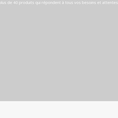
r plus de 40 produits qui répondent à tous vos besoins et attentes