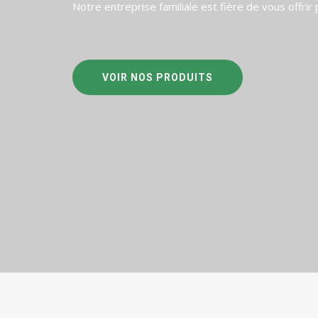
Notre entreprise familiale est fière de vous offri
VOIR NOS PRODUITS