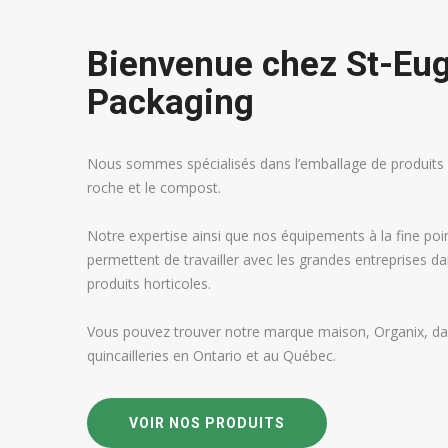
Bienvenue chez St-Eu
Packaging
Nous sommes spécialisés dans l’emballage de produits ho
roche et le compost.
Notre expertise ainsi que nos équipements à la fine poi
permettent de travailler avec les grandes entreprises da
produits horticoles.
Vous pouvez trouver notre marque maison, Organix, dans
quincailleries en Ontario et au Québec.
VOIR NOS PRODUITS