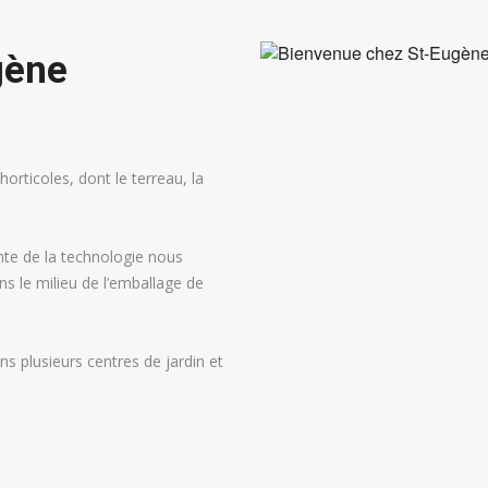
gène
rticoles, dont le terreau, la
nte de la technologie nous
ns le milieu de l’emballage de
 plusieurs centres de jardin et