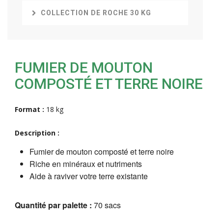
COLLECTION DE ROCHE 30 KG
FUMIER DE MOUTON
COMPOSTÉ ET TERRE NOIRE
Format :
18 kg
Description :
Fumier de mouton composté et terre noire
Riche en minéraux et nutriments
Aide à raviver votre terre existante
Quantité par palette :
70 sacs