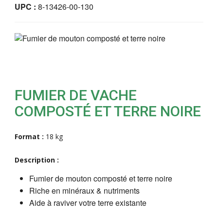
UPC :
8-13426-00-130
FUMIER DE VACHE
COMPOSTÉ ET TERRE NOIRE
Format :
18 kg
Description :
Fumier de mouton composté et terre noire
Riche en minéraux & nutriments
Aide à raviver votre terre existante