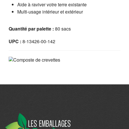
Aide à raviver votre terre existante
Multi-usage intérieur et extérieur
Quantité par palette :
80 sacs
UPC :
8-13426-00-142