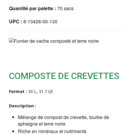
Quantité par palette :
70 sacs
UPC :
8-13426-00-130
COMPOSTE DE CREVETTES
Format :
30 L, 31.7 Qt
Description :
Mélange de compost de crevette, tourbe de
sphaigne et terre noire
Riche en minéraux et nutriments