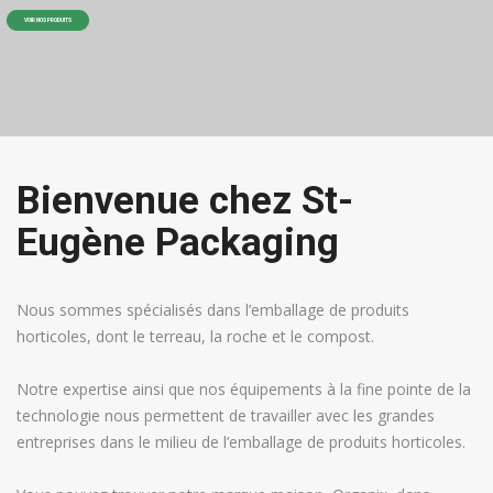
VOIR NOS PRODUITS
Bienvenue chez St-
Eugène Packaging
Nous sommes spécialisés dans l’emballage de produits
horticoles, dont le terreau, la roche et le compost.
Notre expertise ainsi que nos équipements à la fine pointe de la
technologie nous permettent de travailler avec les grandes
entreprises dans le milieu de l’emballage de produits horticoles.