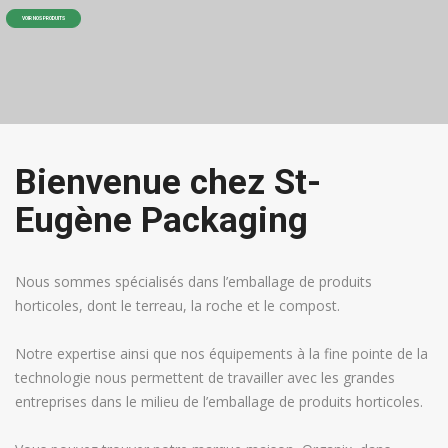
VOIR NOS PRODUITS
Bienvenue chez St-
Eugène Packaging
Nous sommes spécialisés dans l’emballage de produits
horticoles, dont le terreau, la roche et le compost.
Notre expertise ainsi que nos équipements à la fine pointe de la
technologie nous permettent de travailler avec les grandes
entreprises dans le milieu de l’emballage de produits horticoles.