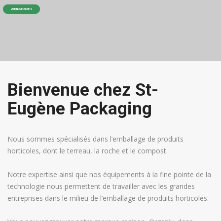
VOIR NOS PRODUITS
Bienvenue chez St-
Eugène Packaging
Nous sommes spécialisés dans l’emballage de produits
horticoles, dont le terreau, la roche et le compost.
Notre expertise ainsi que nos équipements à la fine pointe de la
technologie nous permettent de travailler avec les grandes
entreprises dans le milieu de l’emballage de produits horticoles.