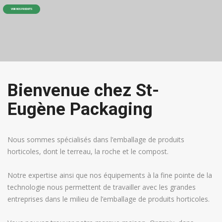
VOIR NOS PRODUITS
Bienvenue chez St-
Eugène Packaging
Nous sommes spécialisés dans l’emballage de produits
horticoles, dont le terreau, la roche et le compost.
Notre expertise ainsi que nos équipements à la fine pointe de la
technologie nous permettent de travailler avec les grandes
entreprises dans le milieu de l’emballage de produits horticoles.